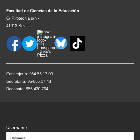
Facultad de Ciencias de la Educación
C/ Pirotecnia s/n -
41013 Sevilla
Conserjería: 954.55.17.00
Secretaría: 954.55.17.48
Decanato: 955.420.764
Username