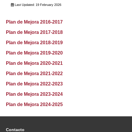
Last Updated: 19 February 2026
Plan de Mejora 2016-2017
Plan de Mejora 2017-2018
Plan de Mejora 2018-2019
Plan de Mejora 2019-2020
Plan de Mejora 2020-2021
Plan de Mejora 2021-2022
Plan de Mejora 2022-2023
Plan de Mejora 2023-2024
Plan de Mejora 2024-2025
Contacto