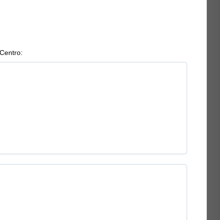
 Centro: