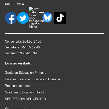
41013 Sevilla
Conserjería: 954.55.17.00
Secretaría: 954.55.17.48
Decanato: 955.420.764
Lo
más visitado
Grado en Educación Primaria
Horarios. Grado en Educación Primaria
Prácticas externas
Grado en Educación Infantil
SECRETARÍA DEL CENTRO