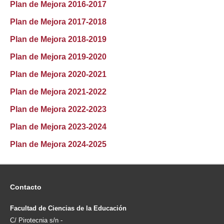
Plan de Mejora 2016-2017
Plan de Mejora 2017-2018
Plan de Mejora 2018-2019
Plan de Mejora 2019-2020
Plan de Mejora 2020-2021
Plan de Mejora 2021-2022
Plan de Mejora 2022-2023
Plan de Mejora 2023-2024
Plan de Mejora 2024-2025
Contacto
Facultad de Ciencias de la Educación
C/ Pirotecnia s/n -