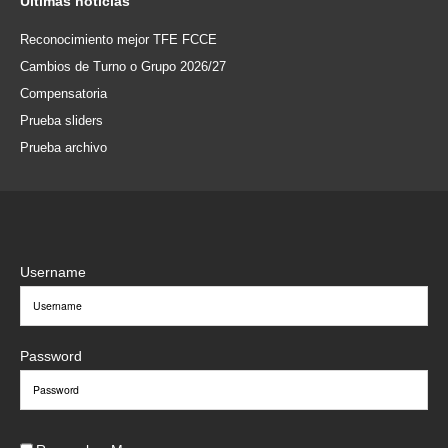
Últimas
noticias
Reconocimiento mejor TFE FCCE
Cambios de Turno o Grupo 2026/27
Compensatoria
Prueba sliders
Prueba archivo
Username
Password