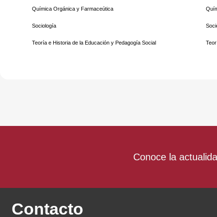
Química Orgánica y Farmaceútica
Quím
Sociología
Soci
Teoría e Historia de la Educación y Pedagogía Social
Teor
Conoce la actualid
Contacto