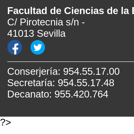
Facultad de Ciencias de la
C/ Pirotecnia s/n -
41013 Sevilla
Conserjería: 954.55.17.00
Secretaría: 954.55.17.48
Decanato: 955.420.764
?>